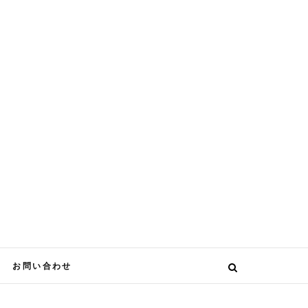
お問い合わせ