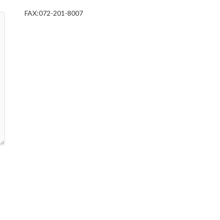
FAX:072-201-8007