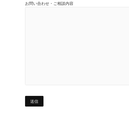
お問い合わせ・ご相談内容