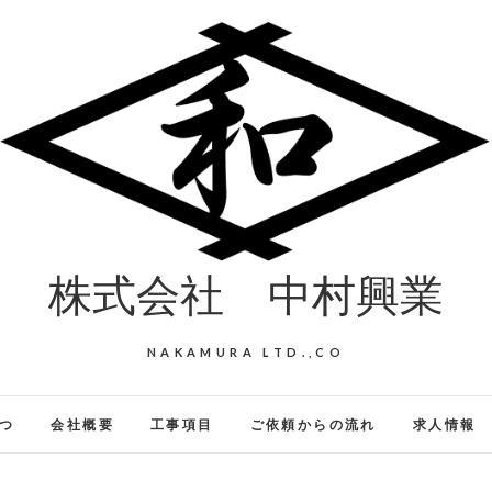
株式会社 中村興業
NAKAMURA LTD.,CO
つ
会社概要
工事項目
ご依頼からの流れ
求人情報