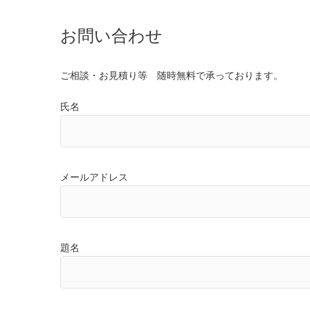
お問い合わせ
ご相談・お見積り等 随時無料で承っております。
氏名
メールアドレス
題名