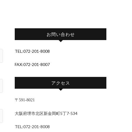
お問い合わせ
TEL:072-201-8008
FAX:072-201-8007
アクセス
〒591-8021
大阪府堺市北区新金岡町5丁7-534
TEL:072-201-8008