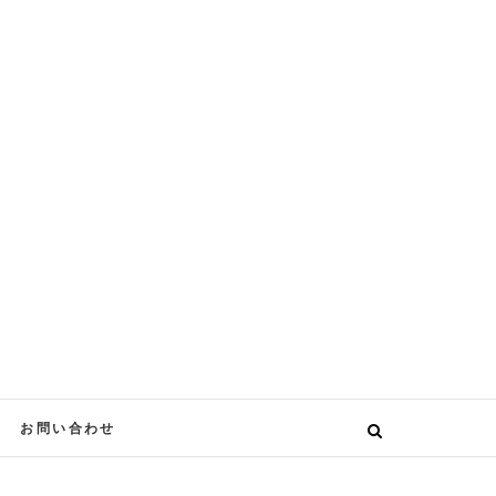
お問い合わせ