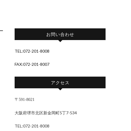
お問い合わせ
TEL:072-201-8008
FAX:072-201-8007
アクセス
〒591-8021
大阪府堺市北区新金岡町5丁7-534
TEL:072-201-8008