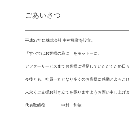
ごあいさつ
平成27年に株式会社 中村興業を設立。
「すべてはお客様の為に」をモットーに、
アフターサービスまでお客様に満足していただくため日
今後とも、社員一丸となり多くのお客様に感動とよろこ
末永くご支援お引き立てを賜りますようお願い申し上げ
代表取締役 中村 和敏