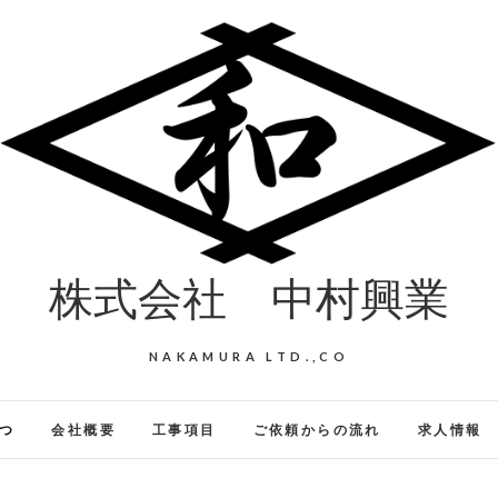
株式会社 中村興業
NAKAMURA LTD.,CO
つ
会社概要
工事項目
ご依頼からの流れ
求人情報