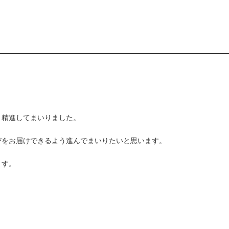
々精進してまいりました。
びをお届けできるよう進んでまいりたいと思います。
ます。